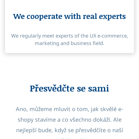
We cooperate with real experts
We regularly meet experts of the UX
e-commerce
,
marketing and business field.
Přesvědčte se sami
Ano, můžeme mluvit o tom, jak skvělé e-
shopy stavíme a co všechno dokáží. Ale
nejlepší bude, když se přesvědčíte o naší