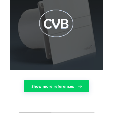
Show more references