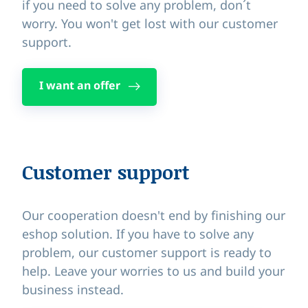
if you need to solve any problem, don´t
worry. You won't get lost with our customer
support.
I want an offer
Customer support
Our cooperation doesn't end by finishing our
eshop solution. If you have to solve any
problem, our customer support is ready to
help. Leave your worries to us and build your
business instead.