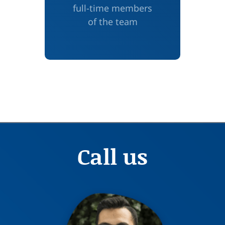
full-time members
of the team
Call us