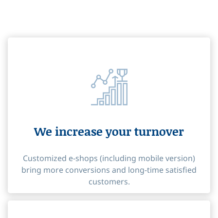
We increase your turnover
Customized e-shops (including mobile version)
bring more conversions and long-time satisfied
customers.