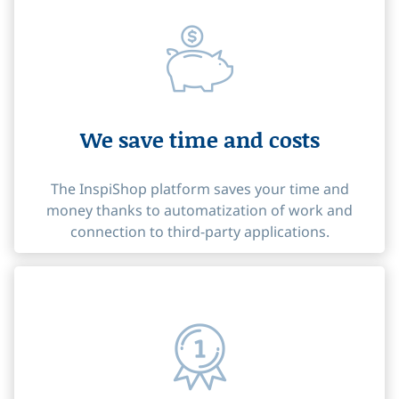
We save time and costs
The InspiShop platform saves your time and
money thanks to automatization of work and
connection to third-party applications.