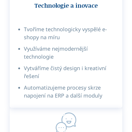
Technologie a inovace
Tvoříme technologicky vyspělé e-
shopy na míru
Využíváme nejmodernější
technologie
Vytváříme čistý design i kreativní
řešení
Automatizujeme procesy skrze
napojení na ERP a další moduly