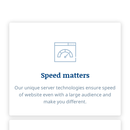
Speed matters
Our unique server technologies ensure speed
of website even with a large audience and
make you different.