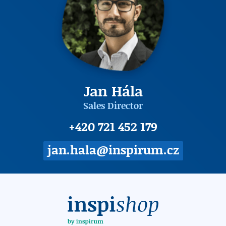
Jan Hála
Sales Director
+420 721 452 179
jan.hala@inspirum.cz