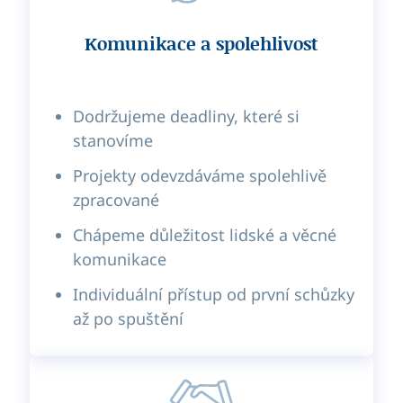
Komunikace a spolehlivost
Dodržujeme deadliny, které si
stanovíme
Projekty odevzdáváme spolehlivě
zpracované
Chápeme důležitost lidské a věcné
komunikace
Individuální přístup od první schůzky
až po spuštění