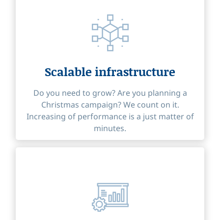
Scalable infrastructure
Do you need to grow? Are you planning a
Christmas campaign? We count on it.
Increasing of performance is a just matter of
minutes.