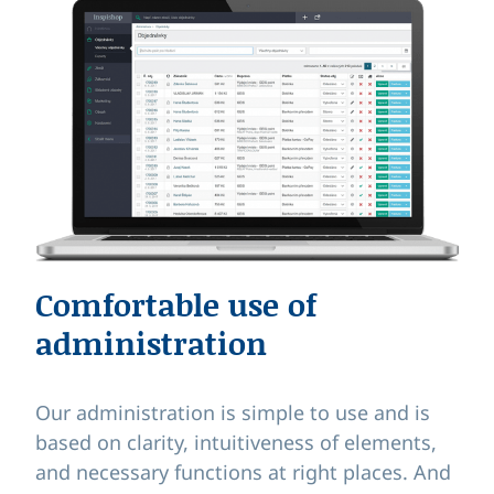
Comfortable use of
administration
Our administration is simple to use and is
based on clarity, intuitiveness of elements,
and necessary functions at right places. And