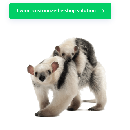
I want customized e-shop solution