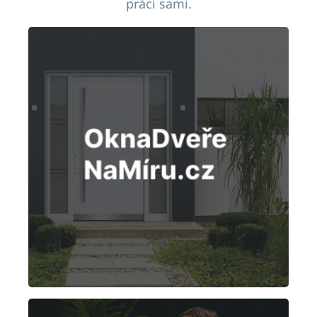
práci sami.