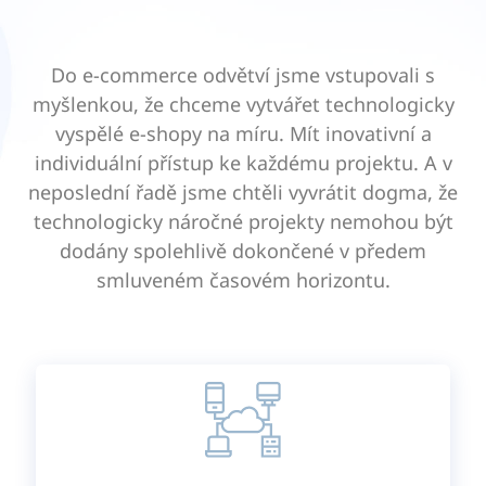
Do e-commerce odvětví jsme vstupovali s
myšlenkou, že chceme vytvářet technologicky
vyspělé e-shopy na míru. Mít inovativní a
individuální přístup ke každému projektu. A v
neposlední řadě jsme chtěli vyvrátit dogma, že
technologicky náročné projekty nemohou být
dodány spolehlivě dokončené v předem
smluveném časovém horizontu.