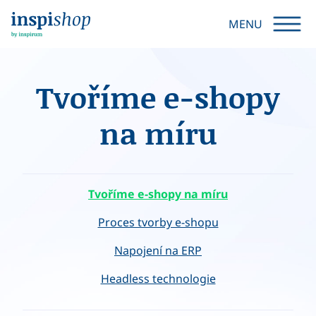
MENU
Tvoříme e-shopy
na míru
Tvoříme e-shopy na míru
Proces tvorby e-shopu
Napojení na ERP
Headless technologie